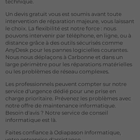
technique.
Un devis gratuit vous est soumis avant toute
intervention de réparation majeure, vous laissant
le choix. La flexibilité est notre force : nous
pouvons intervenir par téléphone, en ligne, ou à
distance grâce à des outils sécurisés comme
AnyDesk pour les pannes logicielles courantes.
Nous nous déplaçons à Carbonne et dans un
large périmètre pour les réparations matérielles
ou les problèmes de réseau complexes.
Les professionnels peuvent compter sur notre
service d'urgence dédié pour une prise en
charge prioritaire. Prévenez les problèmes avec
notre offre de maintenance informatique.
Besoin d'avis ? Notre service de conseil
informatique est là.
Faites confiance à Odiapason Informatique,
votre entreprise d'assistance