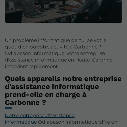
Un problème informatique perturbe votre
quotidien ou votre activité à Carbonne ?
Odiapason Informatique, votre entreprise
d'assistance informatique en Haute-Garonne,
intervient rapidement.
Quels appareils notre entreprise
d'assistance informatique
prend-elle en charge à
Carbonne ?
Notre entreprise d'assistance
informatique
Odiapason Informatique offre un