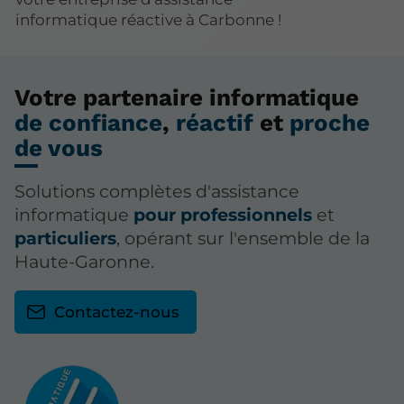
informatique réactive à Carbonne !
Votre partenaire informatique
de confiance
,
réactif
et
proche
de vous
Solutions complètes d'assistance
informatique
pour professionnels
et
particuliers
, opérant sur l'ensemble de la
Haute-Garonne.
Contactez-nous