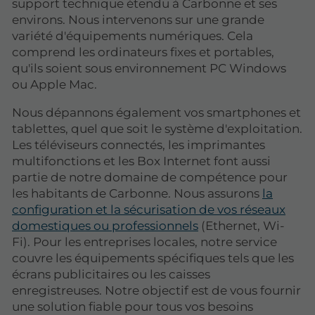
support technique étendu à Carbonne et ses
environs. Nous intervenons sur une grande
variété d'équipements numériques. Cela
comprend les ordinateurs fixes et portables,
qu'ils soient sous environnement PC Windows
ou Apple Mac.
Nous dépannons également vos smartphones et
tablettes, quel que soit le système d'exploitation.
Les téléviseurs connectés, les imprimantes
multifonctions et les Box Internet font aussi
partie de notre domaine de compétence pour
les habitants de Carbonne. Nous assurons
la
configuration et la sécurisation de vos réseaux
domestiques ou professionnels
(Ethernet, Wi-
Fi). Pour les entreprises locales, notre service
couvre les équipements spécifiques tels que les
écrans publicitaires ou les caisses
enregistreuses. Notre objectif est de vous fournir
une solution fiable pour tous vos besoins