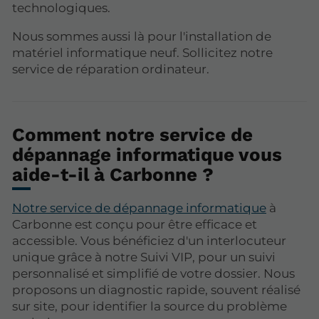
technologiques.
Nous sommes aussi là pour l'installation de
matériel informatique neuf. Sollicitez notre
service de réparation ordinateur.
Comment notre service de
dépannage informatique vous
aide-t-il à Carbonne ?
Notre service de dépannage informatique
à
Carbonne est conçu pour être efficace et
accessible. Vous bénéficiez d'un interlocuteur
unique grâce à notre Suivi VIP, pour un suivi
personnalisé et simplifié de votre dossier. Nous
proposons un diagnostic rapide, souvent réalisé
sur site, pour identifier la source du problème