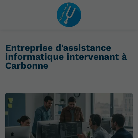
Entreprise d'assistance
informatique intervenant à
Carbonne