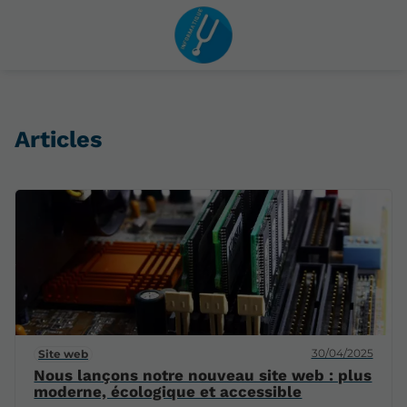
Articles
30/04/2025
Site web
Nous lançons notre nouveau site web : plus
moderne, écologique et accessible