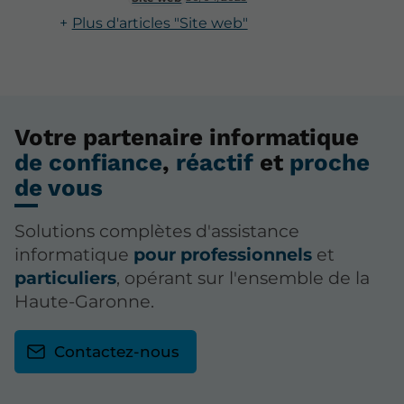
Plus d'articles "Site web"
Votre partenaire informatique
de confiance
,
réactif
et
proche
de vous
Solutions complètes d'assistance
informatique
pour professionnels
et
particuliers
, opérant sur l'ensemble de la
Haute-Garonne.
Contactez-nous