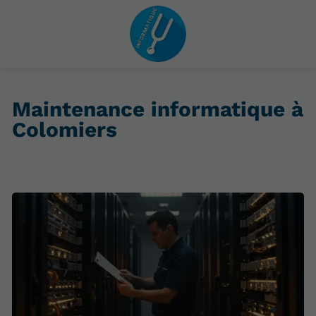
Maintenance informatique à
Colomiers