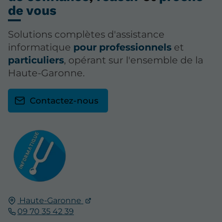
de vous
Solutions complètes d'assistance
informatique
pour professionnels
et
particuliers
, opérant sur l'ensemble de la
Haute-Garonne.
Contactez-nous
Haute-Garonne
09 70 35 42 39