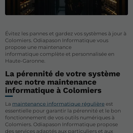
Évitez les pannes et gardez vos systèmes à jour à
Colomiers. Odiapason Informatique vous
propose une maintenance
informatique complète et personnalisée en
Haute-Garonne.
La pérennité de votre système
avec notre maintenance
informatique à Colomiers
La
maintenance informatique régulière
est
essentielle pour garantir la pérennité et le bon
fonctionnement de vos outils numériques à
Colomiers. Odiapason Informatique propose
des services adaptés aux particuliers et aux