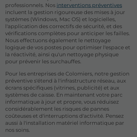
professionnels. Nos
interventions préventives
incluent la gestion rigoureuse des mises à jour
systèmes (Windows, Mac OS) et logicielles,
l'application des correctifs de sécurité, et des
vérifications complètes pour anticiper les failles.
Nous effectuons également le nettoyage
logique de vos postes pour optimiser l'espace et
la réactivité, ainsi qu'un nettoyage physique
pour prévenir les surchauffes.
Pour les entreprises de Colomiers, notre gestion
préventive s'étend à l'infrastructure réseau, aux
écrans spécifiques (vitrines, publicité) et aux
systèmes de caisse. En maintenant votre parc
informatique à jour et propre, vous réduisez
considérablement les risques de pannes
coûteuses et d'interruptions d'activité. Pensez
aussi à l'installation matériel informatique par
nos soins.