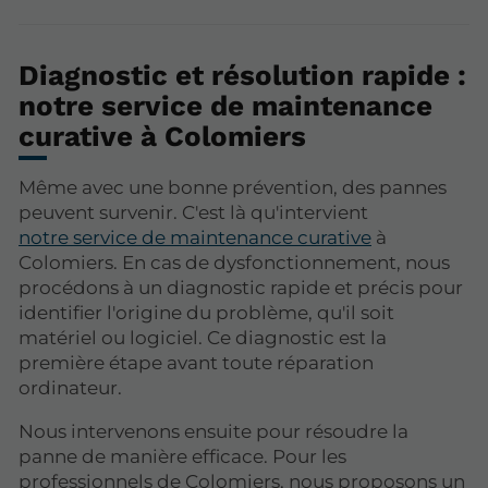
Diagnostic et résolution rapide :
notre service de maintenance
curative à Colomiers
Même avec une bonne prévention, des pannes
peuvent survenir. C'est là qu'intervient
notre service de maintenance curative
à
Colomiers. En cas de dysfonctionnement, nous
procédons à un diagnostic rapide et précis pour
identifier l'origine du problème, qu'il soit
matériel ou logiciel. Ce diagnostic est la
première étape avant toute réparation
ordinateur.
Nous intervenons ensuite pour résoudre la
panne de manière efficace. Pour les
professionnels de Colomiers, nous proposons un