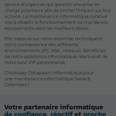
service d'urgences qui garantit une prise en
charge prioritaire afin de limiter l'impact sur leur
activité. La maintenance informatique curative
vise à rétablir le fonctionnement normal de vos
équipements dans les meilleurs délais.
Elle s'appuie sur notre expertise technique et
notre connaissance des différents
environnements (PC, Mac, réseaux). Bénéficiez
de notre assistance informatique réactive et de
notre suivi VIP personnalisé.
Choisissez Odiapason Informatique pour
une maintenance informatique fiable à
Colomiers !
Votre partenaire informatique
de confiance
,
réactif
et
proche