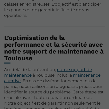
caisses enregistreuses. L'objectif est d'anticiper
les pannes et de garantir la fluidité de vos
opérations.
L’optimisation de la
performance et la sécurité avec
notre support de maintenance à
Toulouse
Au-delà de la prévention,
notre support de
maintenance
à Toulouse inclut la
maintenance
curative
. En cas de dysfonctionnement ou de
panne, nous réalisons un diagnostic précis pour
identifier la source du problème. Cette étape est
cruciale avant toute réparation ordinateur.
Notre objectif est de garantir non seulement le
bon fonctionnement, mais aussi la sécurité de