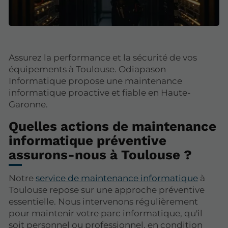
Assurez la performance et la sécurité de vos
équipements à Toulouse. Odiapason
Informatique propose une maintenance
informatique proactive et fiable en Haute-
Garonne.
Quelles actions de maintenance
informatique préventive
assurons-nous à Toulouse ?
Notre
service de maintenance informatique
à
Toulouse repose sur une approche préventive
essentielle. Nous intervenons régulièrement
pour maintenir votre parc informatique, qu'il
soit personnel ou professionnel, en condition