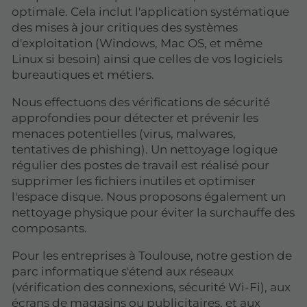
optimale. Cela inclut l'application systématique
des mises à jour critiques des systèmes
d'exploitation (Windows, Mac OS, et même
Linux si besoin) ainsi que celles de vos logiciels
bureautiques et métiers.
Nous effectuons des vérifications de sécurité
approfondies pour détecter et prévenir les
menaces potentielles (virus, malwares,
tentatives de phishing). Un nettoyage logique
régulier des postes de travail est réalisé pour
supprimer les fichiers inutiles et optimiser
l'espace disque. Nous proposons également un
nettoyage physique pour éviter la surchauffe des
composants.
Pour les entreprises à Toulouse, notre gestion de
parc informatique s'étend aux réseaux
(vérification des connexions, sécurité Wi-Fi), aux
écrans de magasins ou publicitaires, et aux