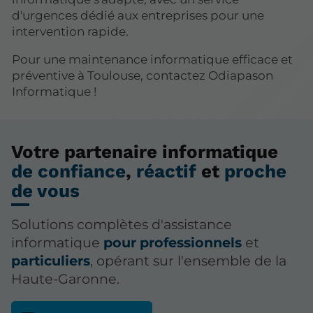
d'urgences dédié aux entreprises pour une
intervention rapide.
Pour une maintenance informatique efficace et
préventive à Toulouse, contactez Odiapason
Informatique !
Votre partenaire informatique
de confiance
,
réactif
et
proche
de vous
Solutions complètes d'assistance
informatique
pour professionnels
et
particuliers
, opérant sur l'ensemble de la
Haute-Garonne.