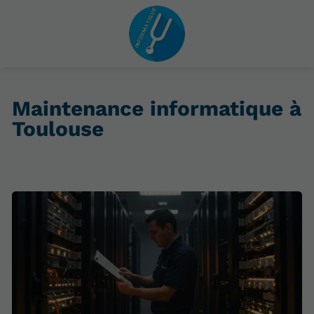
Maintenance informatique à
Toulouse