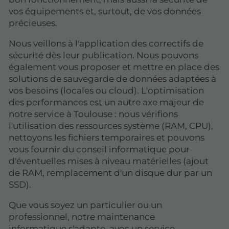
vos équipements et, surtout, de vos données
précieuses.
Nous veillons à l'application des correctifs de
sécurité dès leur publication. Nous pouvons
également vous proposer et mettre en place des
solutions de sauvegarde de données adaptées à
vos besoins (locales ou cloud). L'optimisation
des performances est un autre axe majeur de
notre service à Toulouse : nous vérifions
l'utilisation des ressources système (RAM, CPU),
nettoyons les fichiers temporaires et pouvons
vous fournir du conseil informatique pour
d'éventuelles mises à niveau matérielles (ajout
de RAM, remplacement d'un disque dur par un
SSD).
Que vous soyez un particulier ou un
professionnel, notre maintenance
informatique s'adapte, avec un service