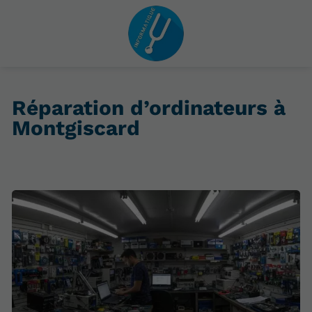
Réparation d’ordinateurs à
Montgiscard