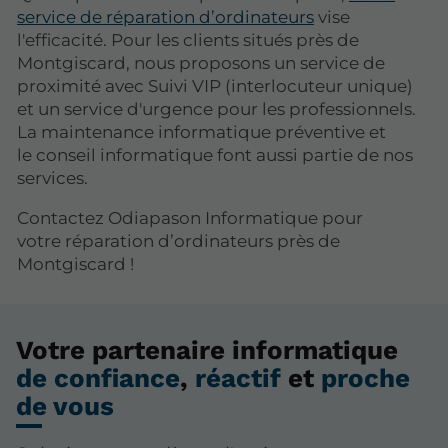
service de réparation d’ordinateurs
vise
l'efficacité. Pour les clients situés près de
Montgiscard, nous proposons un service de
proximité avec Suivi VIP (interlocuteur unique)
et un service d'urgence pour les professionnels.
La maintenance informatique préventive et
le conseil informatique font aussi partie de nos
services.
Contactez Odiapason Informatique pour
votre réparation d’ordinateurs près de
Montgiscard !
Votre partenaire informatique
de confiance
,
réactif
et
proche
de vous