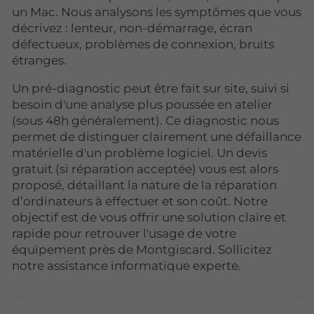
un Mac. Nous analysons les symptômes que vous
décrivez : lenteur, non-démarrage, écran
défectueux, problèmes de connexion, bruits
étranges.
Un pré-diagnostic peut être fait sur site, suivi si
besoin d'une analyse plus poussée en atelier
(sous 48h généralement). Ce diagnostic nous
permet de distinguer clairement une défaillance
matérielle d'un problème logiciel. Un devis
gratuit (si réparation acceptée) vous est alors
proposé, détaillant la nature de la réparation
d’ordinateurs à effectuer et son coût. Notre
objectif est de vous offrir une solution claire et
rapide pour retrouver l'usage de votre
équipement près de Montgiscard. Sollicitez
notre assistance informatique experte.