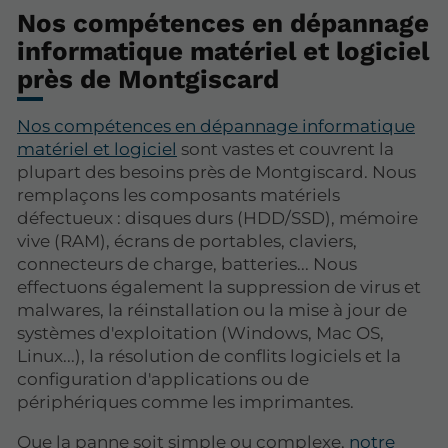
Nos compétences en dépannage
informatique matériel et logiciel
près de Montgiscard
Nos compétences en dépannage informatique
matériel et logiciel
sont vastes et couvrent la
plupart des besoins près de Montgiscard. Nous
remplaçons les composants matériels
défectueux : disques durs (HDD/SSD), mémoire
vive (RAM), écrans de portables, claviers,
connecteurs de charge, batteries... Nous
effectuons également la suppression de virus et
malwares, la réinstallation ou la mise à jour de
systèmes d'exploitation (Windows, Mac OS,
Linux...), la résolution de conflits logiciels et la
configuration d'applications ou de
périphériques comme les imprimantes.
Que la panne soit simple ou complexe,
notre