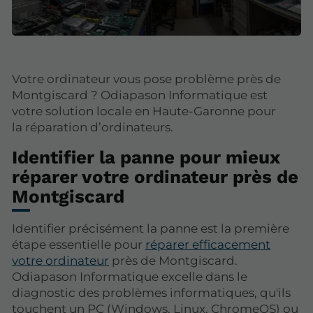
Votre ordinateur vous pose problème près de
Montgiscard ? Odiapason Informatique est
votre solution locale en Haute-Garonne pour
la réparation d’ordinateurs.
Identifier la panne pour mieux
réparer votre ordinateur près de
Montgiscard
Identifier précisément la panne est la première
étape essentielle pour
réparer efficacement
votre ordinateur
près de Montgiscard.
Odiapason Informatique excelle dans le
diagnostic des problèmes informatiques, qu'ils
touchent un PC (Windows, Linux, ChromeOS) ou